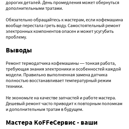
дорогих деталей. День промедления может обернуться
дополнительными тратами.
Обязательно обращайтесь к мастерам, если кофемашина
вообще перестала греть воду. Самостоятельный ремонт
электронных компонентов опасен и может усугубить
проблему.
Выводы
Ремонт термодатчика кофемашины — тонкая работа,
требующая знания электроники и особенностей каждой
модели. Правильно выполненная замена датчика
полностью восстанавливает температурный режим
техники.
Не экономьте на качестве запчастей и работе мастера.
Дешевый ремонт часто приводит к повторным поломкам
и дополнительным тратам в будущем.
Мастера KoFFeСервис - ваши