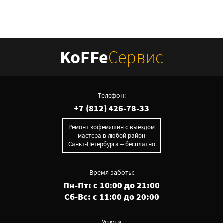
KoFFe
Сервис
Телефон:
+7 (812) 426-78-33
Ремонт кофемашин с выездом
мастера в любой район
Санкт-Петербурга – бесплатно
Время работы:
Пн-Пт: с 10:00 до 21:00
Сб-Вс: с 11:00 до 20:00
Услуги