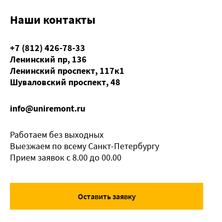
Наши контакты
+7 (812) 426-78-33
Ленинский пр, 136
Ленинский проспект, 117к1
Шуваловский проспект, 48
info@uniremont.ru
Работаем без выходных
Выезжаем по всему Санкт-Петербургу
Прием заявок с 8.00 до 00.00
Оставить заявку