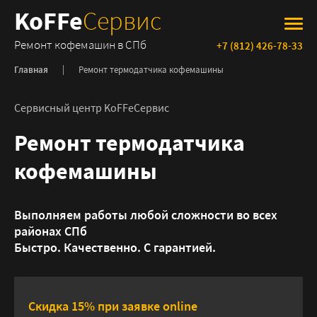
KoFFe
Сервис
Ремонт кофемашин в СПб
+7 (812) 426-78-33
Главная
Ремонт термодатчика кофемашины
Сервисный центр KoFFeСервис
Ремонт термодатчика
кофемашины
Выполняем работы любой сложности во всех
районах СПб
Быстро. Качественно. С гарантией.
Скидка 15% при заявке online