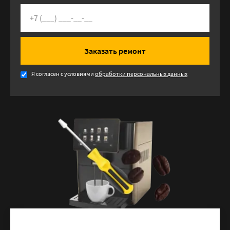
Заказать ремонт
Я согласен с условиями
обработки персональных данных