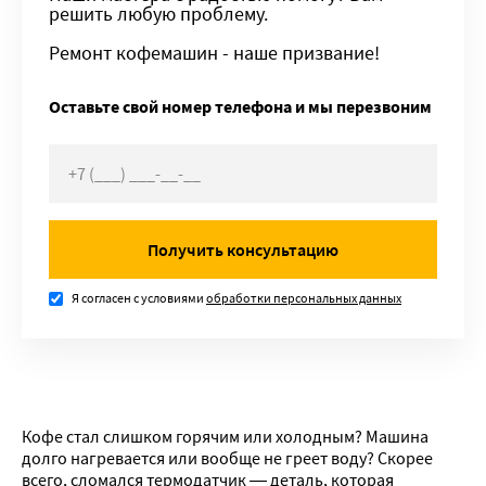
решить любую проблему.
Ремонт кофемашин - наше призвание!
Оставьте свой номер телефона и мы перезвоним
Получить консультацию
Я согласен с условиями
обработки персональных данных
Кофе стал слишком горячим или холодным? Машина
долго нагревается или вообще не греет воду? Скорее
всего, сломался термодатчик — деталь, которая