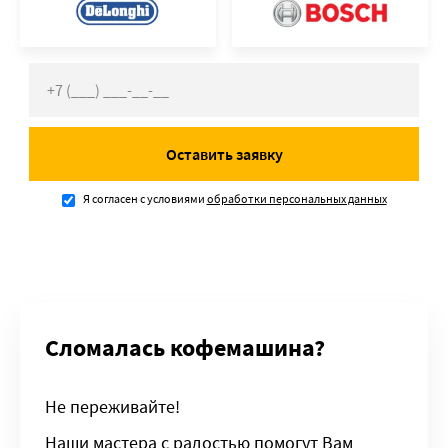
Оставить заявку
Я согласен с условиями
обработки персональных данных
Сломалась кофемашина?
Не переживайте!
Наши мастера с радостью помогут Вам