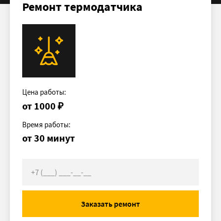
Ремонт термодатчика
Цена работы:
от 1000
₽
Время работы:
от 30 минут
Заказать ремонт