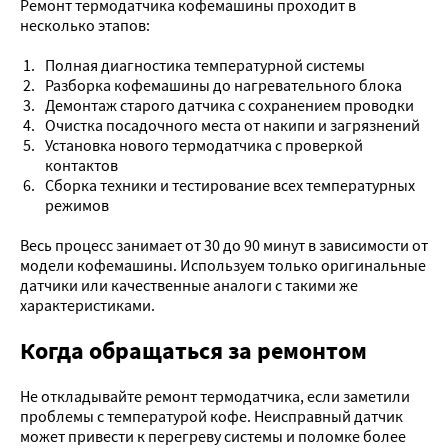
Ремонт термодатчика кофемашины проходит в
несколько этапов:
Полная диагностика температурной системы
Разборка кофемашины до нагревательного блока
Демонтаж старого датчика с сохранением проводки
Очистка посадочного места от накипи и загрязнений
Установка нового термодатчика с проверкой
контактов
Сборка техники и тестирование всех температурных
режимов
Весь процесс занимает от 30 до 90 минут в зависимости от
модели кофемашины. Используем только оригинальные
датчики или качественные аналоги с такими же
характеристиками.
Когда обращаться за ремонтом
Не откладывайте ремонт термодатчика, если заметили
проблемы с температурой кофе. Неисправный датчик
может привести к перегреву системы и поломке более