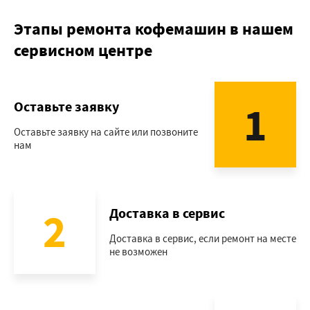
Этапы ремонта кофемашин в нашем
сервисном центре
1
Оставьте заявку
Оставьте заявку на сайте или позвоните
нам
2
Доставка в сервис
Доставка в сервис, если ремонт на месте
не возможен