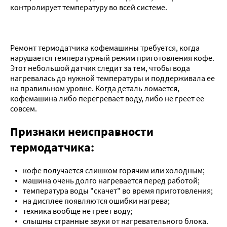
контролирует температуру во всей системе.
Ремонт термодатчика кофемашины требуется, когда
нарушается температурный режим приготовления кофе.
Этот небольшой датчик следит за тем, чтобы вода
нагревалась до нужной температуры и поддерживала ее
на правильном уровне. Когда деталь ломается,
кофемашина либо перегревает воду, либо не греет ее
совсем.
Признаки неисправности
термодатчика:
кофе получается слишком горячим или холодным;
машина очень долго нагревается перед работой;
температура воды "скачет" во время приготовления;
на дисплее появляются ошибки нагрева;
техника вообще не греет воду;
слышны странные звуки от нагревательного блока.