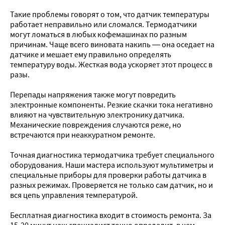
Такие проблемы говорят о том, что датчик температуры
работает неправильно или сломался. Термодатчики
могут ломаться в любых кофемашинах по разным
причинам. Чаще всего виновата накипь — она оседает на
датчике и мешает ему правильно определять
температуру воды. Жесткая вода ускоряет этот процесс в
разы.
Перепады напряжения также могут повредить
электронные компоненты. Резкие скачки тока негативно
влияют на чувствительную электронику датчика.
Механические повреждения случаются реже, но
встречаются при неаккуратном ремонте.
Точная диагностика термодатчика требует специального
оборудования. Наши мастера используют мультиметры и
специальные приборы для проверки работы датчика в
разных режимах. Проверяется не только сам датчик, но и
вся цепь управления температурой.
Бесплатная диагностика входит в стоимость ремонта. За