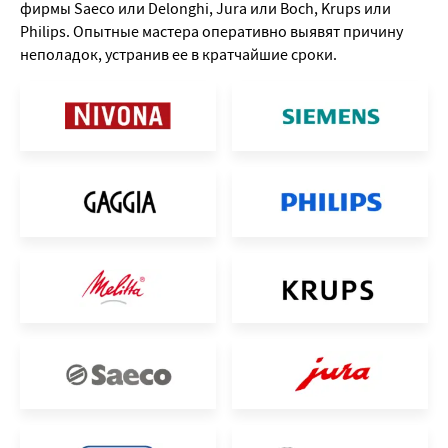
фирмы Saeco или Delonghi, Jura или Boch, Krups или
Philips. Опытные мастера оперативно выявят причину
неполадок, устранив ее в кратчайшие сроки.