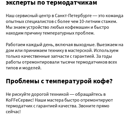
эксперты по термодатчикам
Наш сервисный центр в Санкт-Петербурге — это команда
опытных специалистов с более чем 10-летним стажем.
Мы знаем устройство любых кофемашин и быстро
находим причину температурных проблем.
Работаем каждый день, включая выходные. Выезжаем на
дом или принимаем технику в мастерской. Используем
только качественные запчасти с гарантией. За годы
работы отремонтировали тысячи термодатчиков всех
типов и моделей.
Проблемы с температурой кофе?
Не рискуйте дорогой техникой — обращайтесь в
KoFFeСервис! Наши мастера быстро отремонтируют
термодатчик с гарантией качества. Звоните прямо
сейчас!