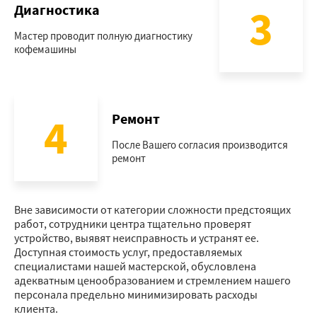
3
Диагностика
Мастер проводит полную диагностику
кофемашины
4
Ремонт
После Вашего согласия производится
ремонт
Вне зависимости от категории сложности предстоящих
работ, сотрудники центра тщательно проверят
устройство, выявят неисправность и устранят ее.
Доступная стоимость услуг, предоставляемых
специалистами нашей мастерской, обусловлена
адекватным ценообразованием и стремлением нашего
персонала предельно минимизировать расходы
клиента.