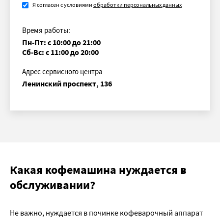
Я согласен с условиями
обработки персональных данных
Время работы:
Пн-Пт: с 10:00 до 21:00
Сб-Вс: с 11:00 до 20:00
Адрес сервисного центра
Ленинский проспект, 136
Какая кофемашина нуждается в
обслуживании?
Не важно, нуждается в починке кофеварочный аппарат