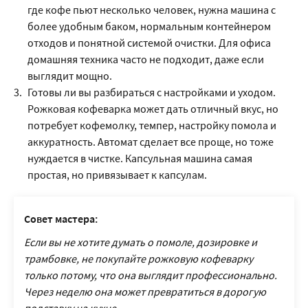
где кофе пьют несколько человек, нужна машина с
более удобным баком, нормальным контейнером
отходов и понятной системой очистки. Для офиса
домашняя техника часто не подходит, даже если
выглядит мощно.
Готовы ли вы разбираться с настройками и уходом.
Рожковая кофеварка может дать отличный вкус, но
потребует кофемолку, темпер, настройку помола и
аккуратность. Автомат сделает все проще, но тоже
нуждается в чистке. Капсульная машина самая
простая, но привязывает к капсулам.
Совет мастера:
Если вы не хотите думать о помоле, дозировке и
трамбовке, не покупайте рожковую кофеварку
только потому, что она выглядит профессионально.
Через неделю она может превратиться в дорогую