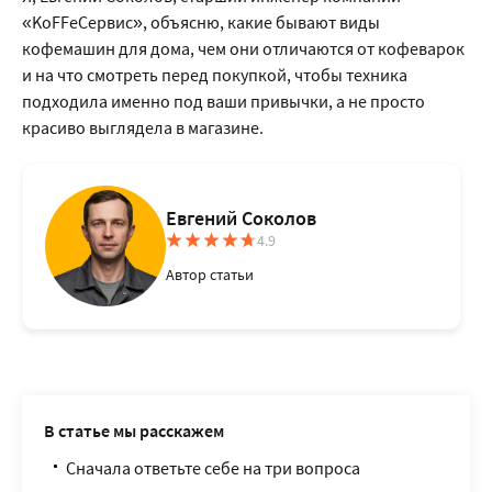
«KoFFeСервис», объясню, какие бывают виды
кофемашин для дома, чем они отличаются от кофеварок
и на что смотреть перед покупкой, чтобы техника
подходила именно под ваши привычки, а не просто
красиво выглядела в магазине.
Евгений Соколов
4.9
Автор статьи
В статье мы расскажем
Сначала ответьте себе на три вопроса