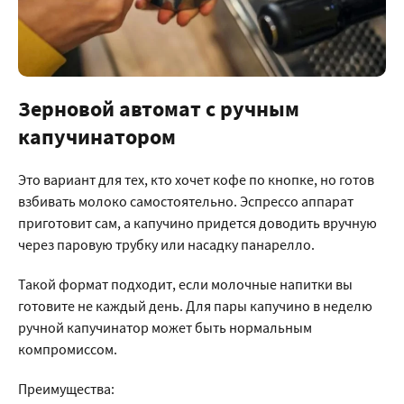
Зерновой автомат с ручным
капучинатором
Это вариант для тех, кто хочет кофе по кнопке, но готов
взбивать молоко самостоятельно. Эспрессо аппарат
приготовит сам, а капучино придется доводить вручную
через паровую трубку или насадку панарелло.
Такой формат подходит, если молочные напитки вы
готовите не каждый день. Для пары капучино в неделю
ручной капучинатор может быть нормальным
компромиссом.
Преимущества: