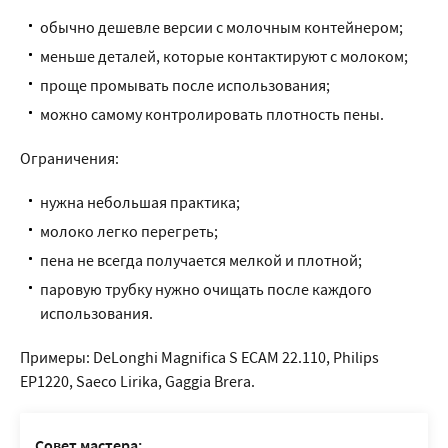
обычно дешевле версии с молочным контейнером;
меньше деталей, которые контактируют с молоком;
проще промывать после использования;
можно самому контролировать плотность пены.
Ограничения:
нужна небольшая практика;
молоко легко перегреть;
пена не всегда получается мелкой и плотной;
паровую трубку нужно очищать после каждого
использования.
Примеры: DeLonghi Magnifica S ECAM 22.110, Philips
EP1220, Saeco Lirika, Gaggia Brera.
Совет мастера: