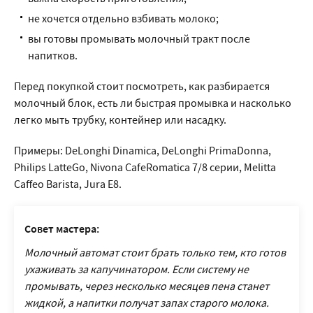
не хочется отдельно взбивать молоко;
вы готовы промывать молочный тракт после
напитков.
Перед покупкой стоит посмотреть, как разбирается
молочный блок, есть ли быстрая промывка и насколько
легко мыть трубку, контейнер или насадку.
Примеры: DeLonghi Dinamica, DeLonghi PrimaDonna,
Philips LatteGo, Nivona CafeRomatica 7/8 серии, Melitta
Caffeo Barista, Jura E8.
Совет мастера:
Молочный автомат стоит брать только тем, кто готов
ухаживать за капучинатором. Если систему не
промывать, через несколько месяцев пена станет
жидкой, а напитки получат запах старого молока.