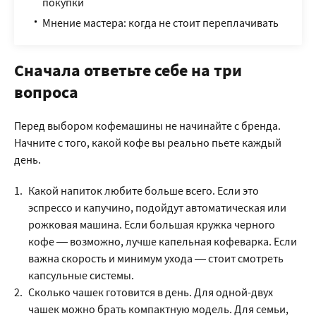
покупки
Мнение мастера: когда не стоит переплачивать
Сначала ответьте себе на три
вопроса
Перед выбором кофемашины не начинайте с бренда.
Начните с того, какой кофе вы реально пьете каждый
день.
Какой напиток любите больше всего. Если это
эспрессо и капучино, подойдут автоматическая или
рожковая машина. Если большая кружка черного
кофе — возможно, лучше капельная кофеварка. Если
важна скорость и минимум ухода — стоит смотреть
капсульные системы.
Сколько чашек готовится в день. Для одной-двух
чашек можно брать компактную модель. Для семьи,