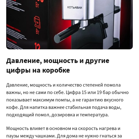
Давление, мощность и другие
цифры на коробке
Давление, мощность и количество степеней помола
важны, но не сами по себе. Цифра 15 или 19 бар обычно
показывает максимум помпы, а не гарантию вкусного
кофе. Для напитка важнее стабильная подача воды,
подходящий помол, дозировка и температура.
Мощность влияет в основном на скорость нагрева и
паузы между чашками. Для дома не нужно гнаться за