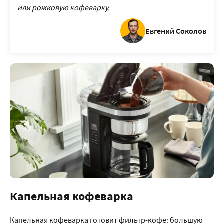
или рожковую кофеварку.
Евгений Соколов
Капельная кофеварка
Капельная кофеварка готовит фильтр-кофе: большую