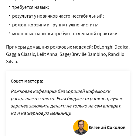
требуется навык;
результат у новичков часто нестабильный;
рожок, корзину и группу нужно чистить;
молочные напитки требуют отдельной практики.
Примеры домашних рожковых моделей: DeLonghi Dedica,
Gaggia Classic, Lelit Anna, Sage/Breville Bambino, Rancilio
Silvia.
Совет мастера:
Рожковая кофеварка без хорошей кофемолки
раскрывается плохо. Если бюджет ограничен, лучше
заранее заложить деньги не только на сам аппарат,
но и на жерновую мельницу.
Евгений Соколов