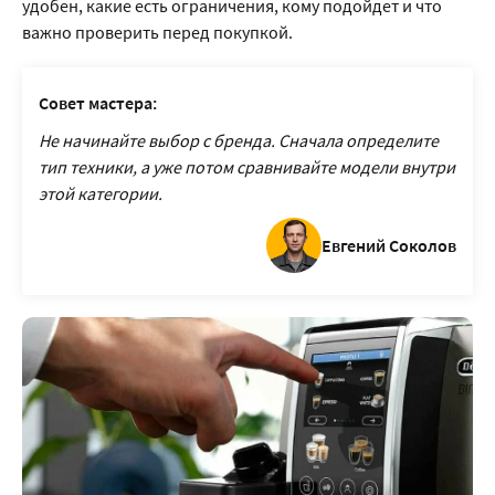
удобен, какие есть ограничения, кому подойдет и что
важно проверить перед покупкой.
Совет мастера:
Не начинайте выбор с бренда. Сначала определите
тип техники, а уже потом сравнивайте модели внутри
этой категории.
Евгений Соколов