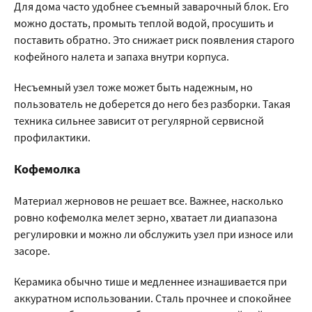
Для дома часто удобнее съемный заварочный блок. Его
можно достать, промыть теплой водой, просушить и
поставить обратно. Это снижает риск появления старого
кофейного налета и запаха внутри корпуса.
Несъемный узел тоже может быть надежным, но
пользователь не доберется до него без разборки. Такая
техника сильнее зависит от регулярной сервисной
профилактики.
Кофемолка
Материал жерновов не решает все. Важнее, насколько
ровно кофемолка мелет зерно, хватает ли диапазона
регулировки и можно ли обслужить узел при износе или
засоре.
Керамика обычно тише и медленнее изнашивается при
аккуратном использовании. Сталь прочнее и спокойнее