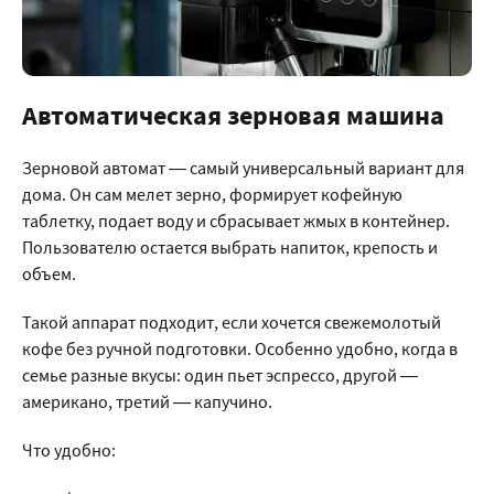
Автоматическая зерновая машина
Зерновой автомат — самый универсальный вариант для
дома. Он сам мелет зерно, формирует кофейную
таблетку, подает воду и сбрасывает жмых в контейнер.
Пользователю остается выбрать напиток, крепость и
объем.
Такой аппарат подходит, если хочется свежемолотый
кофе без ручной подготовки. Особенно удобно, когда в
семье разные вкусы: один пьет эспрессо, другой —
американо, третий — капучино.
Что удобно: