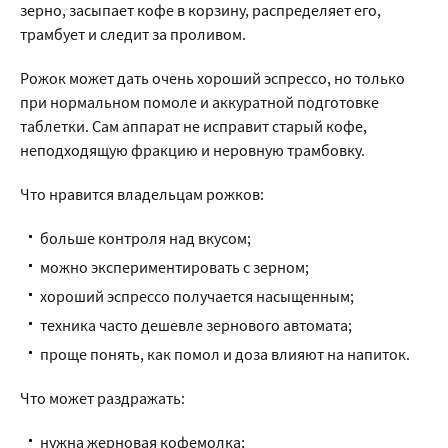
зерно, засыпает кофе в корзину, распределяет его,
трамбует и следит за проливом.
Рожок может дать очень хороший эспрессо, но только
при нормальном помоле и аккуратной подготовке
таблетки. Сам аппарат не исправит старый кофе,
неподходящую фракцию и неровную трамбовку.
Что нравится владельцам рожков:
больше контроля над вкусом;
можно экспериментировать с зерном;
хороший эспрессо получается насыщенным;
техника часто дешевле зернового автомата;
проще понять, как помол и доза влияют на напиток.
Что может раздражать:
нужна жерновая кофемолка;