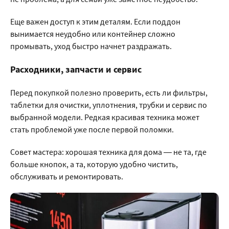
Еще важен доступ к этим деталям. Если поддон
вынимается неудобно или контейнер сложно
промывать, уход быстро начнет раздражать.
Расходники, запчасти и сервис
Перед покупкой полезно проверить, есть ли фильтры,
таблетки для очистки, уплотнения, трубки и сервис по
выбранной модели. Редкая красивая техника может
стать проблемой уже после первой поломки.
Совет мастера: хорошая техника для дома — не та, где
больше кнопок, а та, которую удобно чистить,
обслуживать и ремонтировать.