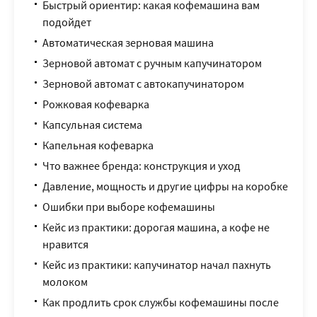
Быстрый ориентир: какая кофемашина вам
подойдет
Автоматическая зерновая машина
Зерновой автомат с ручным капучинатором
Зерновой автомат с автокапучинатором
Рожковая кофеварка
Капсульная система
Капельная кофеварка
Что важнее бренда: конструкция и уход
Давление, мощность и другие цифры на коробке
Ошибки при выборе кофемашины
Кейс из практики: дорогая машина, а кофе не
нравится
Кейс из практики: капучинатор начал пахнуть
молоком
Как продлить срок службы кофемашины после