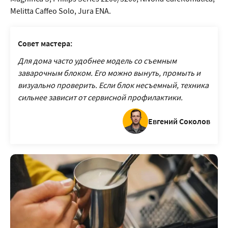
Melitta Caffeo Solo, Jura ENA.
Совет мастера:
Для дома часто удобнее модель со съемным
заварочным блоком. Его можно вынуть, промыть и
визуально проверить. Если блок несъемный, техника
сильнее зависит от сервисной профилактики.
Евгений Соколов