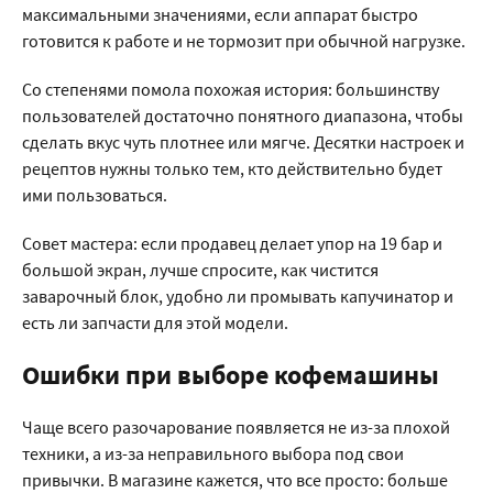
максимальными значениями, если аппарат быстро
готовится к работе и не тормозит при обычной нагрузке.
Со степенями помола похожая история: большинству
пользователей достаточно понятного диапазона, чтобы
сделать вкус чуть плотнее или мягче. Десятки настроек и
рецептов нужны только тем, кто действительно будет
ими пользоваться.
Совет мастера: если продавец делает упор на 19 бар и
большой экран, лучше спросите, как чистится
заварочный блок, удобно ли промывать капучинатор и
есть ли запчасти для этой модели.
Ошибки при выборе кофемашины
Чаще всего разочарование появляется не из-за плохой
техники, а из-за неправильного выбора под свои
привычки. В магазине кажется, что все просто: больше