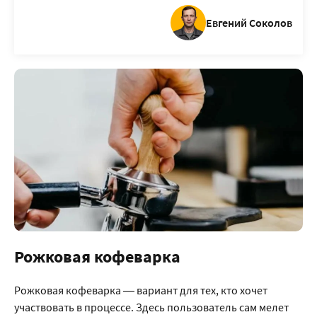
Евгений Соколов
Рожковая кофеварка
Рожковая кофеварка — вариант для тех, кто хочет
участвовать в процессе. Здесь пользователь сам мелет