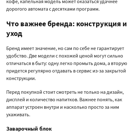
кофе, капельная модель может оказаться удачнее
дорогого автомата с десятками программ.
Что важнее бренда: конструкция и
уход
Бренд имеет значение, но сам по себе не гарантирует
удобство. Две модели с похожей ценой могут сильно
отличаться в быту: одну легко промыть дома, а вторую
придется регулярно отдавать в сервис из-за закрытой
конструкции.
Перед покупкой стоит смотреть не только на дизайн,
дисплей и количество напитков. Важнее понять, как
аппарат устроен внутри и насколько просто за ним
ухаживать.
Заварочный блок