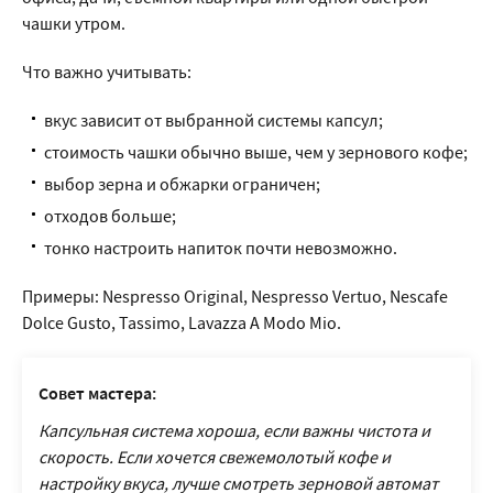
чашки утром.
Что важно учитывать:
вкус зависит от выбранной системы капсул;
стоимость чашки обычно выше, чем у зернового кофе;
выбор зерна и обжарки ограничен;
отходов больше;
тонко настроить напиток почти невозможно.
Примеры: Nespresso Original, Nespresso Vertuo, Nescafe
Dolce Gusto, Tassimo, Lavazza A Modo Mio.
Совет мастера:
Капсульная система хороша, если важны чистота и
скорость. Если хочется свежемолотый кофе и
настройку вкуса, лучше смотреть зерновой автомат