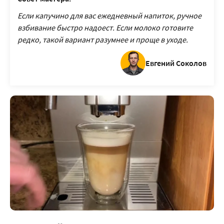
Если капучино для вас ежедневный напиток, ручное
взбивание быстро надоест. Если молоко готовите
редко, такой вариант разумнее и проще в уходе.
Евгений Соколов