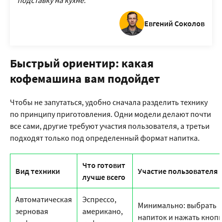
подставку на кухне.
Евгений Соколов
Быстрый ориентир: какая
кофемашина вам подойдет
Чтобы не запутаться, удобно сначала разделить технику
по принципу приготовления. Одни модели делают почти
все сами, другие требуют участия пользователя, а третьи
подходят только под определенный формат напитка.
Что готовит
Вид техники
Участие пользователя
лучше всего
Автоматическая
Эспрессо,
Минимально: выбрать
зерновая
американо,
напиток и нажать кноп