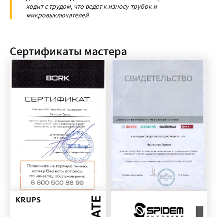
ходит с трудом, что ведет к износу трубок и
микровыключателей
Сертификаты мастера