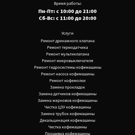
Время работы:
Пн-Пт: с 10:00 до 21:00
Сб-Вс: с 11:00 до 20:00
Услуги
Ремонт дренажного клапана
Ремонт термодатчика
Ремонт мультиклапана
Ремонт микровыключателя
Ремонт гидросистемы кофемашины
Ремонт насоса кофемашины
Ремонт кофемолки
Замена прокладок
Замена датчиков кофемашины
Замена жерновов кофемашины
Чистка ЦЗУ кофемашины
Замена трубок кофемашины
Декальцинация кофемашины
Чистка кофемашины
Прошивка кофемашины