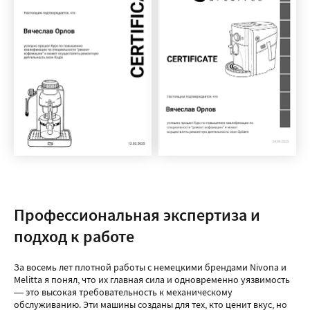
Профессиональная экспертиза и
подход к работе
За восемь лет плотной работы с немецкими брендами Nivona и
Melitta я понял, что их главная сила и одновременно уязвимость
— это высокая требовательность к механическому
обслуживанию. Эти машины созданы для тех, кто ценит вкус, но