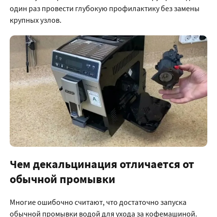
один раз провести глубокую профилактику без замены
крупных узлов.
Чем декальцинация отличается от
обычной промывки
Многие ошибочно считают, что достаточно запуска
обычной промывки водой для ухода за кофемашиной.