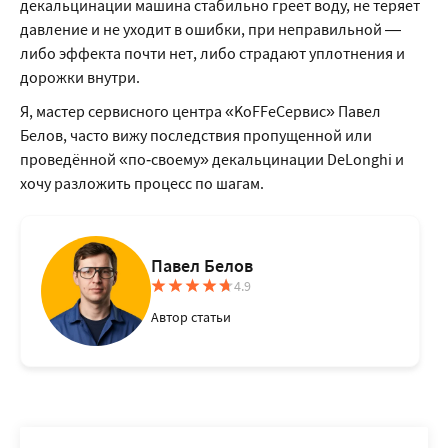
декальцинации машина стабильно греет воду, не теряет
давление и не уходит в ошибки, при неправильной —
либо эффекта почти нет, либо страдают уплотнения и
дорожки внутри.
Я, мастер сервисного центра «KoFFeСервис» Павел
Белов, часто вижу последствия пропущенной или
проведённой «по‑своему» декальцинации DeLonghi и
хочу разложить процесс по шагам.
Павел Белов
4.9
Автор статьи