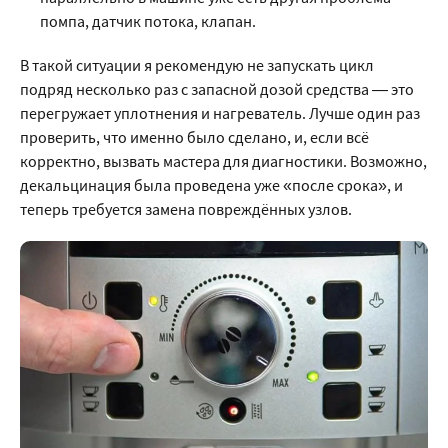
помпа, датчик потока, клапан.
В такой ситуации я рекомендую не запускать цикл
подряд несколько раз с запасной дозой средства — это
перегружает уплотнения и нагреватель. Лучше один раз
проверить, что именно было сделано, и, если всё
корректно, вызвать мастера для диагностики. Возможно,
декальцинация была проведена уже «после срока», и
теперь требуется замена повреждённых узлов.