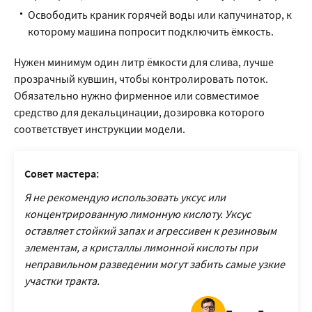
Освободить краник горячей воды или капучинатор, к
которому машина попросит подключить ёмкость.
Нужен минимум один литр ёмкости для слива, лучше
прозрачный кувшин, чтобы контролировать поток.
Обязательно нужно фирменное или совместимое
средство для декальцинации, дозировка которого
соответствует инструкции модели.
Совет мастера:
Я не рекомендую использовать уксус или
концентрированную лимонную кислоту. Уксус
оставляет стойкий запах и агрессивен к резиновым
элементам, а кристаллы лимонной кислоты при
неправильном разведении могут забить самые узкие
участки тракта.