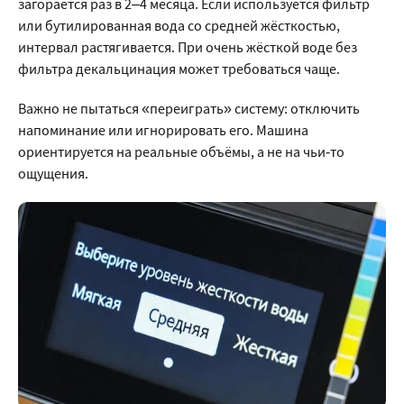
загорается раз в 2–4 месяца. Если используется фильтр
или бутилированная вода со средней жёсткостью,
интервал растягивается. При очень жёсткой воде без
фильтра декальцинация может требоваться чаще.
Важно не пытаться «переиграть» систему: отключить
напоминание или игнорировать его. Машина
ориентируется на реальные объёмы, а не на чьи‑то
ощущения.