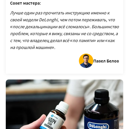
Совет мастера:
Лучше один раз прочитать инструкцию именно к
своей модели DeLonghi, чем потом переживать, что
«после декальцинации всё сломалось». Большинство
проблем, которые я вижу, связаны не со средством, а
с тем, что владелец делал всё «по памяти» или «как
на прошлой машине».
Павел Белов