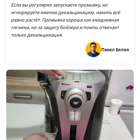
Если вы регулярно запускаете промывку, но
игнорируете именно декальцинацию, накипь всё
равно растёт. Промывка хороша как ежедневная
гигиена, но за защиту бойлера и помпы отвечает
только декальцинация.
Павел Белов