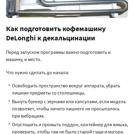
Как подготовить кофемашину
DeLonghi к декальцинации
Перед запуском программы важно подготовить и
машину, и место.
Что нужно сделать до начала:
Освободить пространство вокруг аппарата, убрать
лишние предметы со столешницы.
Вынуть бункер с зёрнами или капсулами, если модель
позволяет, чтобы ничего лишнего не просыпалось
при вибрациях.
Опустошить и промыть поддон, контейнер для жмыха,
проверить, чтобы там не было старой гущи и мусора.