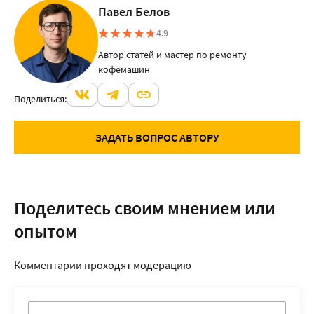
медленнее.
Павел Белов
4.9
Автор статей и мастер по ремонту
кофемашин
Поделиться:
ЗАДАТЬ ВОПРОС АВТОРУ
Поделитесь своим мнением или
опытом
Комментарии проходят модерацию