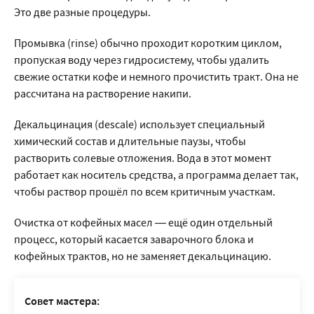
Это две разные процедуры.
Промывка (rinse) обычно проходит коротким циклом,
пропуская воду через гидросистему, чтобы удалить
свежие остатки кофе и немного прочистить тракт. Она не
рассчитана на растворение накипи.
Декальцинация (descale) использует специальный
химический состав и длительные паузы, чтобы
растворить солевые отложения. Вода в этот момент
работает как носитель средства, а программа делает так,
чтобы раствор прошёл по всем критичным участкам.
Очистка от кофейных масел — ещё один отдельный
процесс, который касается заварочного блока и
кофейных трактов, но не заменяет декальцинацию.
Совет мастера: