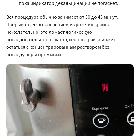
пока индикатор декальцинации не погаснет.
Вся процедура обычно занимает от 30 до 45 минут.
Прерывать её выключением из розетки крайне
нежелательно: это ломает логическую
последовательность шагов, и часть тракта может
остаться с концентрированным раствором без
последующей промывки.