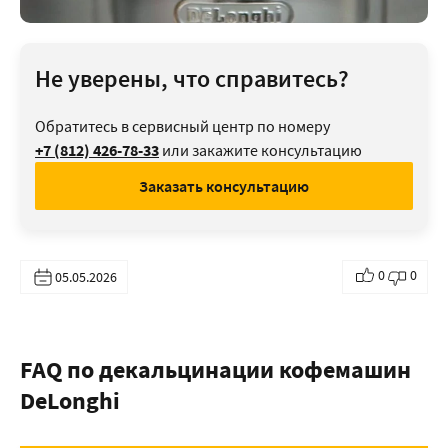
Не уверены, что справитесь?
Обратитесь в сервисный центр по номеру
+7 (812) 426-78-33
или закажите консультацию
Заказать консультацию
0
0
05.05.2026
FAQ по декальцинации кофемашин
DeLonghi