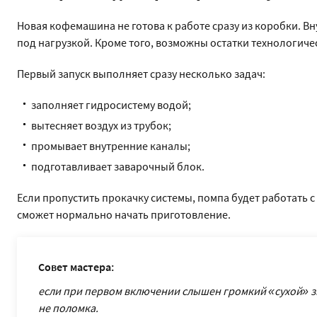
Новая кофемашина не готова к работе сразу из коробки. Вну
под нагрузкой. Кроме того, возможны остатки технологиче
Первый запуск выполняет сразу несколько задач:
заполняет гидросистему водой;
вытесняет воздух из трубок;
промывает внутренние каналы;
подготавливает заварочный блок.
Если пропустить прокачку системы, помпа будет работать с
сможет нормально начать приготовление.
Совет мастера:
если при первом включении слышен громкий «сухой» зву
не поломка.