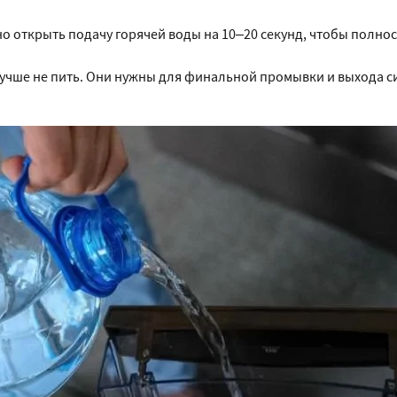
 открыть подачу горячей воды на 10–20 секунд, чтобы полно
лучше не пить. Они нужны для финальной промывки и выхода с