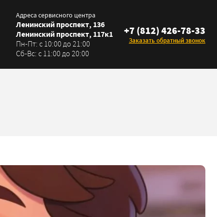
Адреса сервисного центра
Ленинский проспект, 136
+7 (812) 426-78-33
Ленинский проспект, 117к1
Заказать обратный звонок
Пн-Пт: с 10:00 до 21:00
Сб-Вс: с 11:00 до 20:00