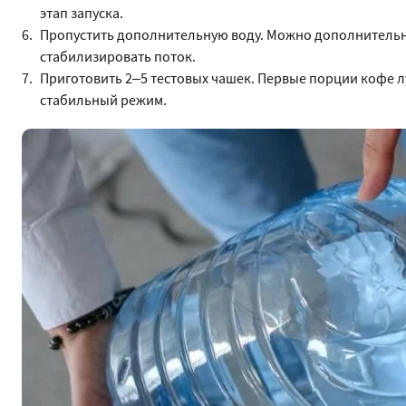
этап запуска.
Пропустить дополнительную воду. Можно дополнительно
стабилизировать поток.
Приготовить 2–5 тестовых чашек. Первые порции кофе 
стабильный режим.