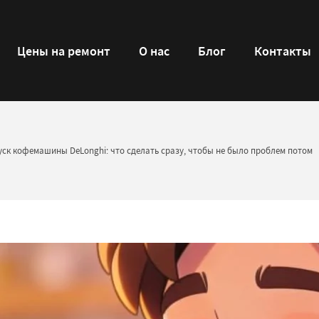
Цены на ремонт
О нас
Блог
Контакты
ск кофемашины DeLonghi: что сделать сразу, чтобы не было проблем потом