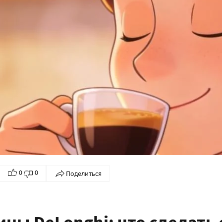
0
0
Поделиться