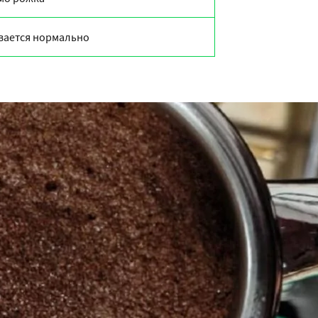
вается нормально