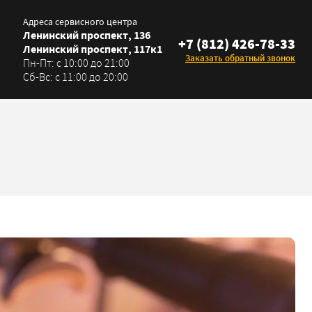
Адреса сервисного центра
Ленинский проспект, 136
+7 (812) 426-78-33
Ленинский проспект, 117к1
Заказать обратный звонок
Пн-Пт: с 10:00 до 21:00
Сб-Вс: с 11:00 до 20:00