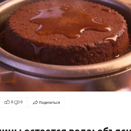
0
0
Поделиться