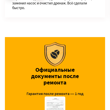
заменил насос и очистил дренаж. Всё сделали
быстро.
Официальные
документы после
ремонта
Гарантия после ремонта — 1 год