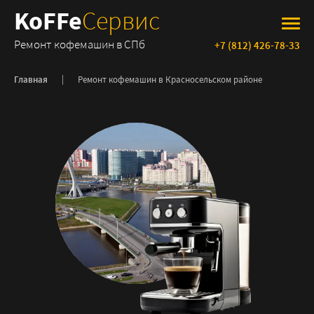
KoFFe
Сервис
Ремонт кофемашин в СПб
+7 (812) 426-78-33
Главная
Ремонт кофемашин в
Красносельском районе