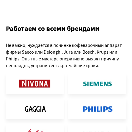
Работаем со всеми брендами
Не важно, нуждается в починке кофеварочный аппарат
фирмы Saeco или Delonghi, Jura или Bosch, Krups или
Philips. Опытные мастера оперативно выявят причину
неполадок, устранив ее в кратчайшие сроки.