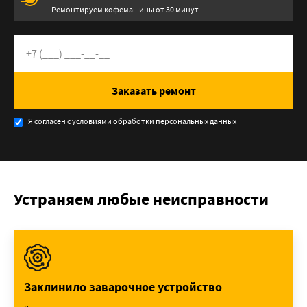
Ремонтируем кофемашины от 30 минут
Заказать ремонт
Я согласен с условиями
обработки персональных данных
Устраняем любые неисправности
Заклинило заварочное устройство