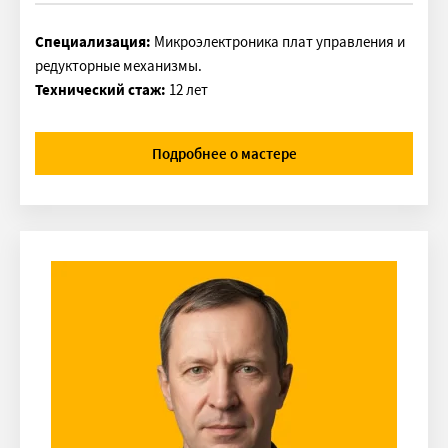
Специализация:
Микроэлектроника плат управления и
редукторные механизмы.
Технический стаж:
12 лет
Подробнее о мастере