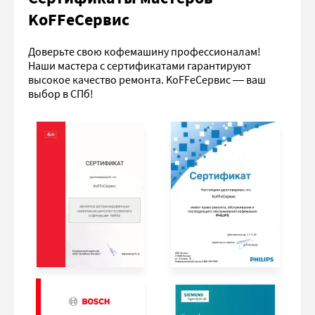
KoFFeСервис
Доверьте свою кофемашину профессионалам!
Наши мастера с сертификатами гарантируют
высокое качество ремонта. KoFFeСервис — ваш
выбор в СПб!