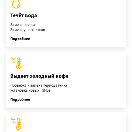
Течёт вода
Замена насоса
Замена уплотнителя
Подробнее
Выдает холодный кофе
Проверка и замена термодатчика
Установка новых ТЭНов
Подробнее