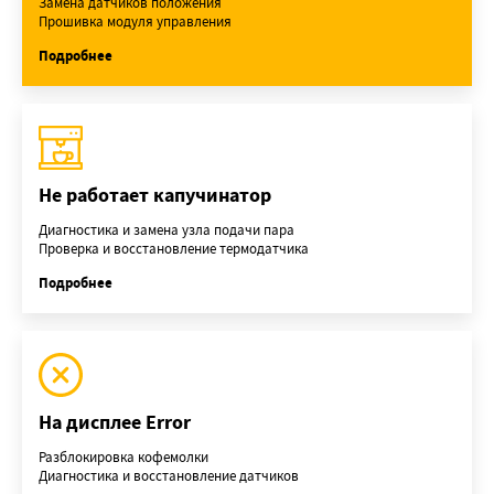
Замена датчиков положения
Прошивка модуля управления
Подробнее
Не работает капучинатор
Диагностика и замена узла подачи пара
Проверка и восстановление термодатчика
Подробнее
На дисплее Error
Разблокировка кофемолки
Диагностика и восстановление датчиков