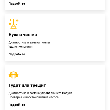
Подробнее
Нужна чистка
Диагностика и замена помпы
Удаление накипи
Подробнее
Гудит или трещит
Диагностика и замена управляющего модуля
Проверка и восстановление насоса
Подробнее