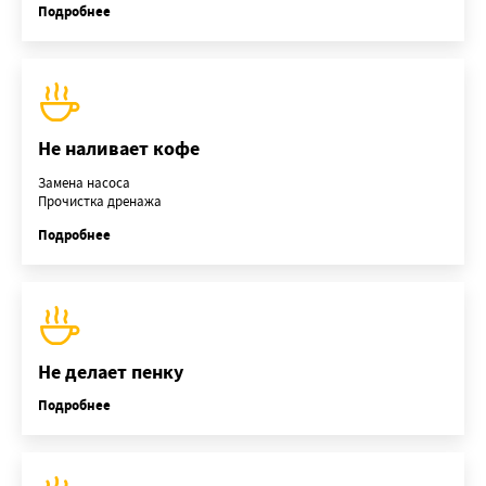
Подробнее
Не наливает кофе
Замена насоса
Прочистка дренажа
Подробнее
Не делает пенку
Подробнее