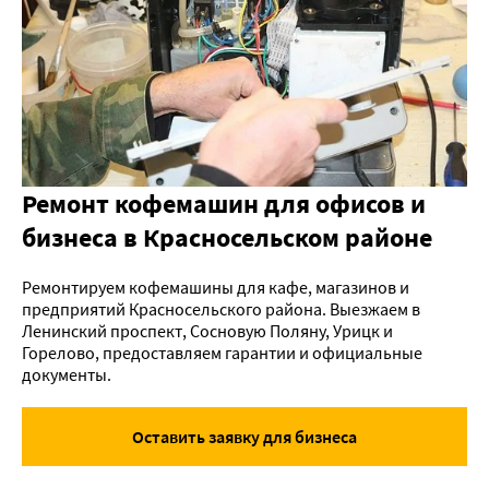
Ремонт кофемашин для офисов и
бизнеса в Красносельском районе
Ремонтируем кофемашины для кафе, магазинов и
предприятий Красносельского района. Выезжаем в
Ленинский проспект, Сосновую Поляну, Урицк и
Горелово, предоставляем гарантии и официальные
документы.
Оставить заявку для бизнеса