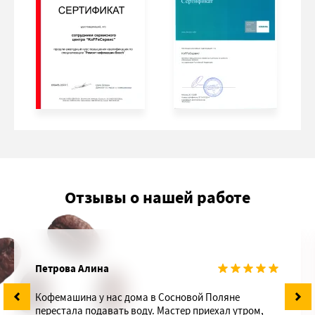
Отзывы о нашей работе
Петрова Алина
Кофемашина у нас дома в Сосновой Поляне
перестала подавать воду. Мастер приехал утром,