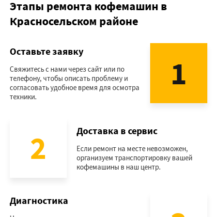
Этапы ремонта кофемашин в
Красносельском районе
Оставьте заявку
1
Свяжитесь с нами через сайт или по
телефону, чтобы описать проблему и
согласовать удобное время для осмотра
техники.
Доставка в сервис
2
Если ремонт на месте невозможен,
организуем транспортировку вашей
кофемашины в наш центр.
Диагностика