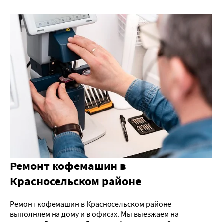
Ремонт кофемашин в
Красносельском районе
Ремонт кофемашин в Красносельском районе
выполняем на дому и в офисах. Мы выезжаем на