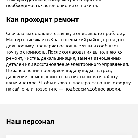
необходимость частой очистки от накипи.
Как проходит ремонт
Сначала вы оставляете заявку и описываете проблему.
Мастер приезжает в Красносельский район, проводит
диагностику, проверяет основные узлы и сообщает
точную стоимость. После согласования выполняются
ремонт, чистка, декальцинация, замена изношенных
деталей или восстановление электронного управления.
По завершении проверяем подачу воды, нагрев,
давление, помол, приготовление напитка и работу
капучинатора. Чтобы вызвать мастера, заполните форму
на сайте или позвоните — подберём удобное время.
Наш персонал