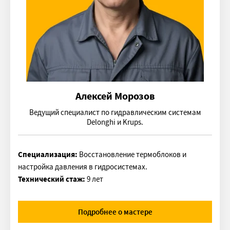
Алексей Морозов
Ведущий специалист по гидравлическим системам
Delonghi и Krups.
Специализация:
Восстановление термоблоков и
настройка давления в гидросистемах.
Технический стаж:
9 лет
Подробнее о мастере