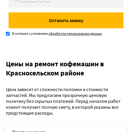
Оставить заявку
Я согласен с условиями
обработки персональных данных
Цены на ремонт кофемашин в
Красносельском районе
Цена зависит от сложности поломки и стоимости
запчастей. Мы предлагаем прозрачную ценовую
политику без скрытых платежей. Перед началом работ
клиент получает полную смету, в которой указаны все
предстоящие расходы.