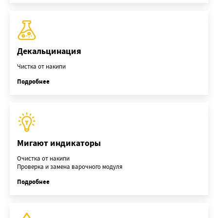
Декальцинация
Чистка от накипи
Подробнее
Мигают индикаторы
Очистка от накипи
Проверка и замена варочного модуля
Подробнее