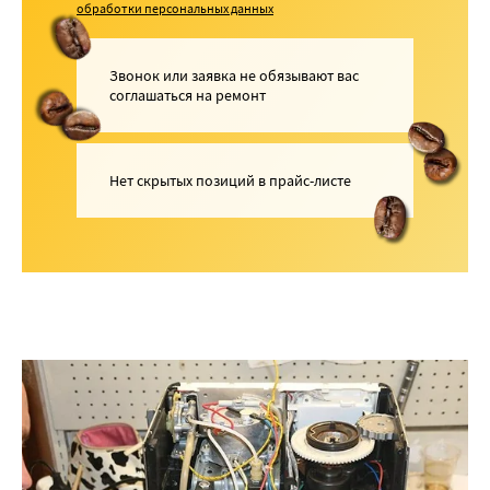
обработки персональных данных
Звонок или заявка не обязывают вас
соглашаться на ремонт
Нет скрытых позиций в прайс-листе