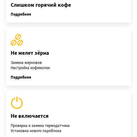
Слишком горячий кофе
Подробнее
Не мелет зёрна
Замена жерновов
Настройка кофемолки
Подробнее
Не включается
Проверка и замена термодатчика
Установка нового пароблока