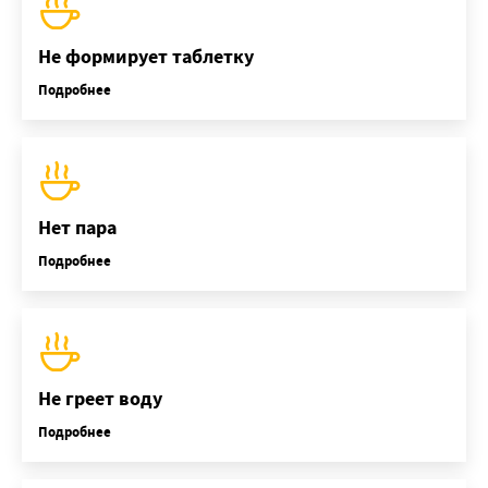
Не формирует таблетку
Подробнее
Нет пара
Подробнее
Не греет воду
Подробнее