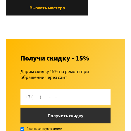
Вызвать мастера
Получи скидку - 15%
Дарим скидку 15% на ремонт при
обращении через сайт
Получить скидку
Я согласен с условиями