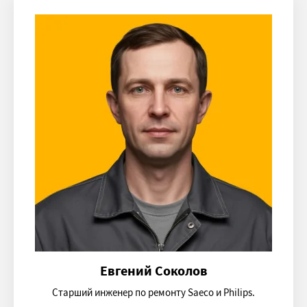
Евгений Соколов
Старший инженер по ремонту Saeco и Philips.