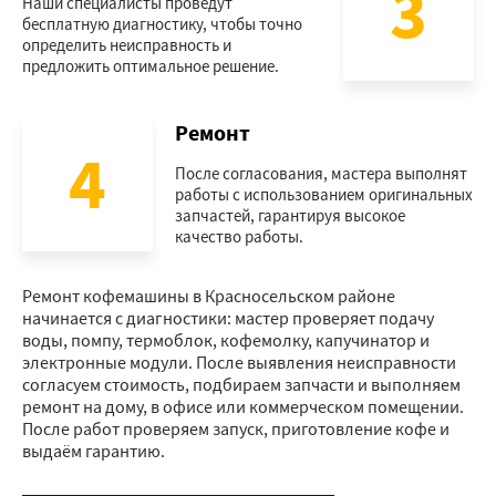
3
Наши специалисты проведут
бесплатную диагностику, чтобы точно
определить неисправность и
предложить оптимальное решение.
Ремонт
4
После согласования, мастера выполнят
работы с использованием оригинальных
запчастей, гарантируя высокое
качество работы.
Ремонт кофемашины в Красносельском районе
начинается с диагностики: мастер проверяет подачу
воды, помпу, термоблок, кофемолку, капучинатор и
электронные модули. После выявления неисправности
согласуем стоимость, подбираем запчасти и выполняем
ремонт на дому, в офисе или коммерческом помещении.
После работ проверяем запуск, приготовление кофе и
выдаём гарантию.