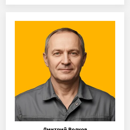
Дмитрий Волков