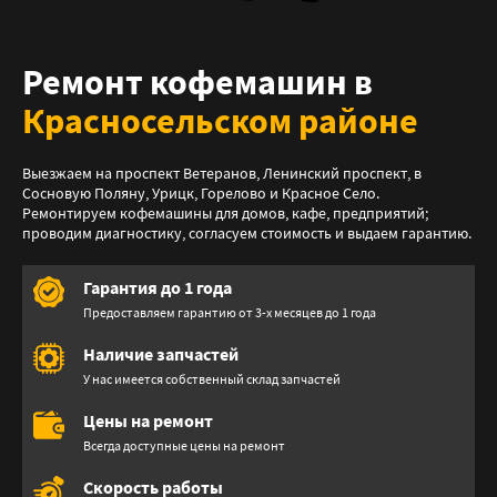
Ремонт кофемашин в
Красносельском районе
Выезжаем на проспект Ветеранов, Ленинский проспект, в
Сосновую Поляну, Урицк, Горелово и Красное Село.
Ремонтируем кофемашины для домов, кафе, предприятий;
проводим диагностику, согласуем стоимость и выдаем гарантию.
Гарантия до 1 года
Предоставляем гарантию от 3-х месяцев до 1 года
Наличие запчастей
У нас имеется собственный склад запчастей
Цены на ремонт
Всегда доступные цены на ремонт
Скорость работы